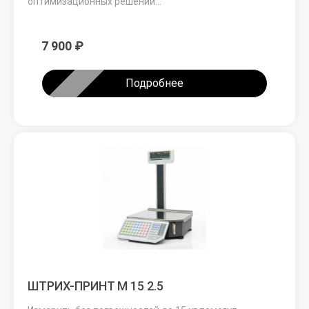
оптимизационных решений…
7 900 ₽
Подробнее
ШТРИХ-ПРИНТ M 15 2.5