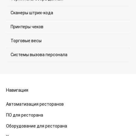
Сканеры штрих-кода
Принтеры чеков
Торговые весы
Системы вызова персонала
Навигация
Автоматизация ресторанов
ПО для ресторана
Оборудование для ресторана