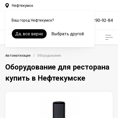
Нефтекумск
+7 (861) 290-92-84
Ваш город Нефтекумск?
Да, все верно
Выбрать другой
Автоматизация
/
Оборудование
Оборудование для ресторана
купить в Нефтекумске